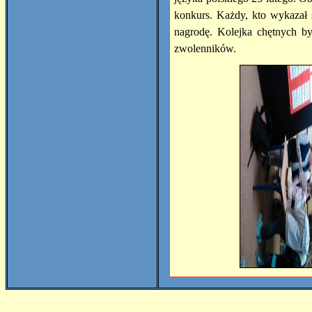
konkurs. Każdy, kto wykazał
nagrodę. Kolejka chętnych by
zwolenników.