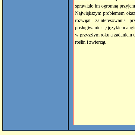
sprawiało im ogromną przyjem
Największym problemem okazał
rozwijali zainteresowania p
posługiwanie się językiem ang
w przyszłym roku a zadaniem u
roślin i zwierząt.