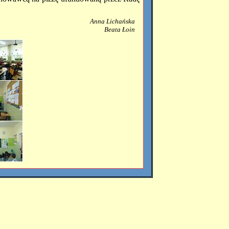
Anna Lichańska
Beata Łoin