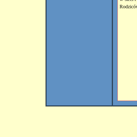
Rodzicó