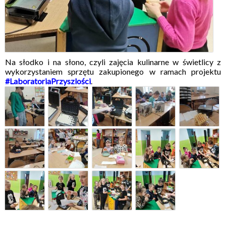
Na słodko i na słono, czyli zajęcia kulinarne w świetlicy z
wykorzystaniem sprzętu zakupionego w ramach projektu
#LaboratoriaPrzyszlości
.