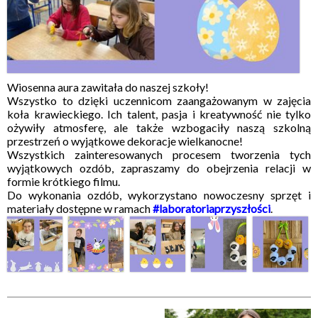
Wiosenna aura zawitała do naszej szkoły!
Wszystko to dzięki uczennicom zaangażowanym w zajęcia
koła krawieckiego. Ich talent, pasja i kreatywność nie tylko
ożywiły atmosferę, ale także wzbogaciły naszą szkolną
przestrzeń o wyjątkowe dekoracje wielkanocne!
Wszystkich zainteresowanych procesem tworzenia tych
wyjątkowych ozdób, zapraszamy do obejrzenia relacji w
formie krótkiego filmu.
Do wykonania ozdób, wykorzystano nowoczesny sprzęt i
materiały dostępne w ramach
#laboratoriaprzyszłości
.