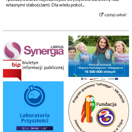
własnymi słabościami. Dla wielu pokol...
czytaj całość