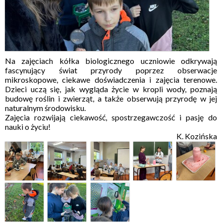
Na zajęciach kółka biologicznego uczniowie odkrywają
fascynujący świat przyrody poprzez obserwacje
mikroskopowe, ciekawe doświadczenia i zajęcia terenowe.
Dzieci uczą się, jak wygląda życie w kropli wody, poznają
budowę roślin i zwierząt, a także obserwują przyrodę w jej
naturalnym środowisku.
Zajęcia rozwijają ciekawość, spostrzegawczość i pasję do
nauki o życiu!
K. Kozińska