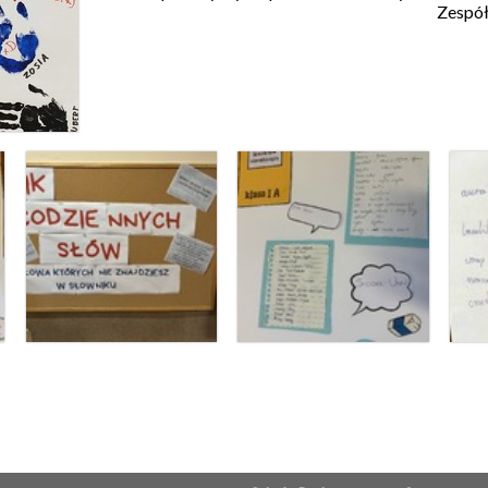
Zespół