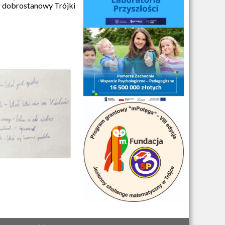
 dobrostanowy Trójki