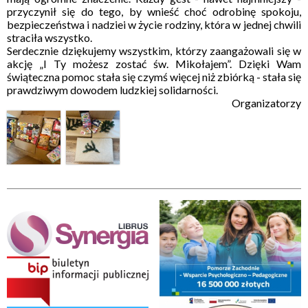
przyczynił się do tego, by wnieść choć odrobinę spokoju,
bezpieczeństwa i nadziei w życie rodziny, która w jednej chwili
straciła wszystko.
Serdecznie dziękujemy wszystkim, którzy zaangażowali się w
akcję „I Ty możesz zostać św. Mikołajem”. Dzięki Wam
świąteczna pomoc stała się czymś więcej niż zbiórką - stała się
prawdziwym dowodem ludzkiej solidarności.
Organizatorzy