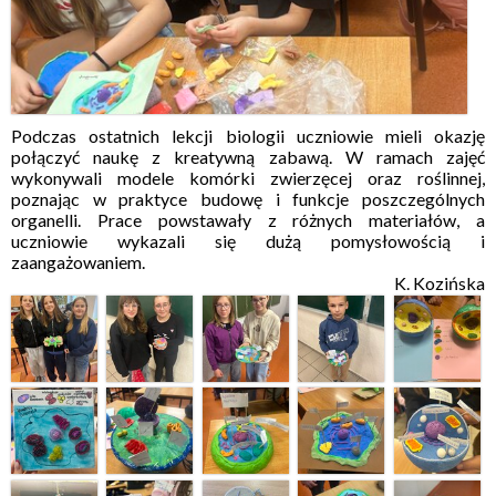
Podczas ostatnich lekcji biologii uczniowie mieli okazję
połączyć naukę z kreatywną zabawą. W ramach zajęć
wykonywali modele komórki zwierzęcej oraz roślinnej,
poznając w praktyce budowę i funkcje poszczególnych
organelli. Prace powstawały z różnych materiałów, a
uczniowie wykazali się dużą pomysłowością i
zaangażowaniem.
K. Kozińska