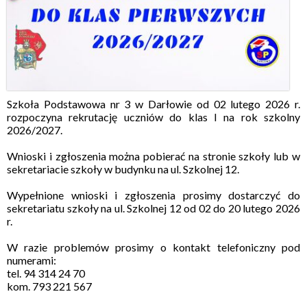
Szkoła Podstawowa nr 3 w Darłowie od 02 lutego 2026 r.
rozpoczyna rekrutację uczniów do klas I na rok szkolny
2026/2027.
Wnioski i zgłoszenia można pobierać na stronie szkoły lub w
sekretariacie szkoły w budynku na ul. Szkolnej 12.
Wypełnione wnioski i zgłoszenia prosimy dostarczyć do
sekretariatu szkoły na ul. Szkolnej 12 od 02 do 20 lutego 2026
r.
W razie problemów prosimy o kontakt telefoniczny pod
numerami:
tel. 94 314 24 70
kom. 793 221 567