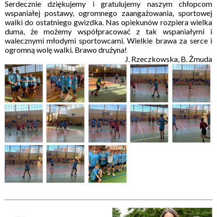
Serdecznie dziękujemy i gratulujemy naszym chłopcom
wspaniałej postawy, ogromnego zaangażowania, sportowej
walki do ostatniego gwizdka. Nas opiekunów rozpiera wielka
duma, że możemy współpracować z tak wspaniałymi i
walecznymi młodymi sportowcami. Wielkie brawa za serce i
ogromną wolę walki. Brawo drużyna!
J. Rzeczkowska, B. Żmuda