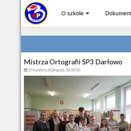
O szkole
Dokument
+
Mistrza Ortografii SP3 Darłowo
17 kwietnia 2026 godz. 16:50:50