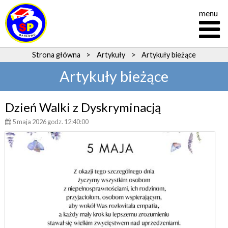
menu
Strona główna
>
Artykuły
>
Artykuły bieżące
Artykuły bieżące
Dzień Walki z Dyskryminacją
5 maja 2026 godz. 12:40:00