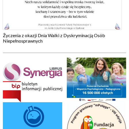
Życzenia z okazji Dnia Walki z Dyskryminacją Osób
Niepełnosprawnych