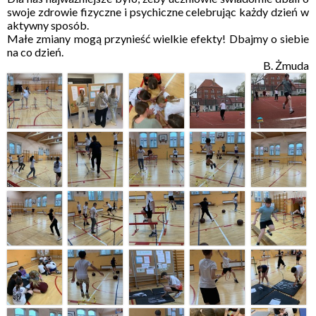
swoje zdrowie fizyczne i psychiczne celebrując każdy dzień w
aktywny sposób.
Małe zmiany mogą przynieść wielkie efekty! Dbajmy o siebie
na co dzień.
B. Żmuda