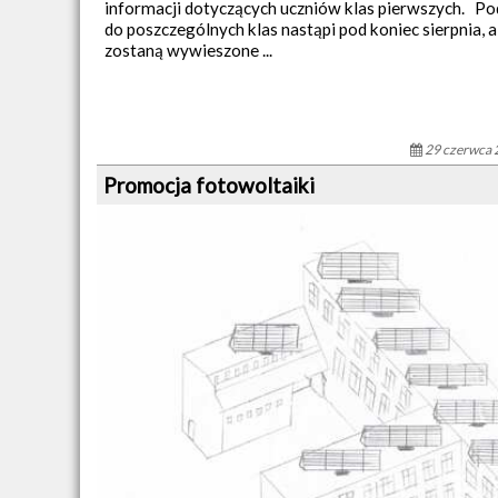
informacji dotyczących uczniów klas pierwszych. Po
do poszczególnych klas nastąpi pod koniec sierpnia, a 
zostaną wywieszone ...
29 czerwca 
Promocja fotowoltaiki