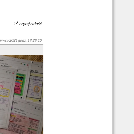
czytaj całość
erwca 2021 godz. 19:29:10