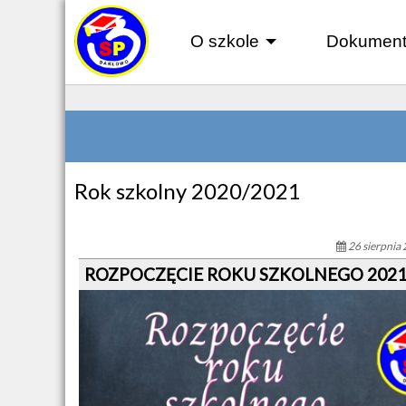
O szkole
Dokument
+
Rok szkolny 2020/2021
26 sierpnia
ROZPOCZĘCIE ROKU SZKOLNEGO 2021